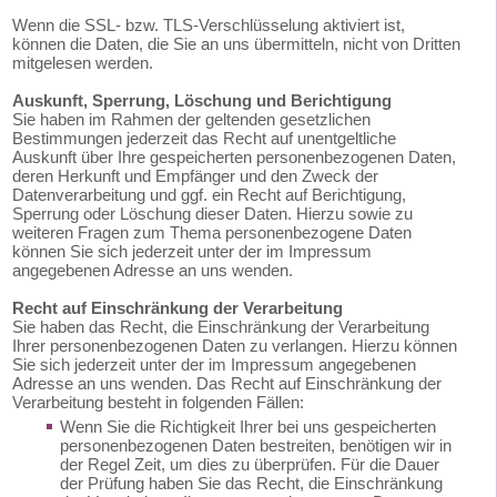
Wenn die SSL- bzw. TLS-Verschlüsselung aktiviert ist,
können die Daten, die Sie an uns übermitteln, nicht von Dritten
mitgelesen werden.
Auskunft, Sperrung, Löschung und Berichtigung
Sie haben im Rahmen der geltenden gesetzlichen
Bestimmungen jederzeit das Recht auf unentgeltliche
Auskunft über Ihre gespeicherten personenbezogenen Daten,
deren Herkunft und Empfänger und den Zweck der
Datenverarbeitung und ggf. ein Recht auf Berichtigung,
Sperrung oder Löschung dieser Daten. Hierzu sowie zu
weiteren Fragen zum Thema personenbezogene Daten
können Sie sich jederzeit unter der im Impressum
angegebenen Adresse an uns wenden.
Recht auf Einschränkung der Verarbeitung
Sie haben das Recht, die Einschränkung der Verarbeitung
Ihrer personenbezogenen Daten zu verlangen. Hierzu können
Sie sich jederzeit unter der im Impressum angegebenen
Adresse an uns wenden. Das Recht auf Einschränkung der
Verarbeitung besteht in folgenden Fällen:
Wenn Sie die Richtigkeit Ihrer bei uns gespeicherten
personenbezogenen Daten bestreiten, benötigen wir in
der Regel Zeit, um dies zu überprüfen. Für die Dauer
der Prüfung haben Sie das Recht, die Einschränkung