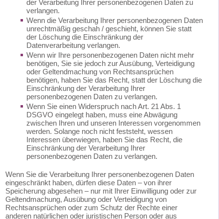
der Verarbeitung Ihrer personenbezogenen Daten zu
verlangen.
Wenn die Verarbeitung Ihrer personenbezogenen Daten
unrechtmäßig geschah / geschieht, können Sie statt
der Löschung die Einschränkung der
Datenverarbeitung verlangen.
Wenn wir Ihre personenbezogenen Daten nicht mehr
benötigen, Sie sie jedoch zur Ausübung, Verteidigung
oder Geltendmachung von Rechtsansprüchen
benötigen, haben Sie das Recht, statt der Löschung die
Einschränkung der Verarbeitung Ihrer
personenbezogenen Daten zu verlangen.
Wenn Sie einen Widerspruch nach Art. 21 Abs. 1
DSGVO eingelegt haben, muss eine Abwägung
zwischen Ihren und unseren Interessen vorgenommen
werden. Solange noch nicht feststeht, wessen
Interessen überwiegen, haben Sie das Recht, die
Einschränkung der Verarbeitung Ihrer
personenbezogenen Daten zu verlangen.
Wenn Sie die Verarbeitung Ihrer personenbezogenen Daten
eingeschränkt haben, dürfen diese Daten – von ihrer
Speicherung abgesehen – nur mit Ihrer Einwilligung oder zur
Geltendmachung, Ausübung oder Verteidigung von
Rechtsansprüchen oder zum Schutz der Rechte einer
anderen natürlichen oder juristischen Person oder aus