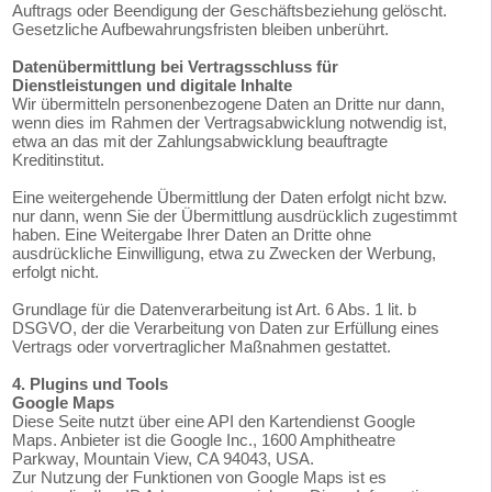
Auftrags oder Beendigung der Geschäftsbeziehung gelöscht.
Gesetzliche Aufbewahrungsfristen bleiben unberührt.
Datenübermittlung bei Vertragsschluss für
Dienstleistungen und digitale Inhalte
Wir übermitteln personenbezogene Daten an Dritte nur dann,
wenn dies im Rahmen der Vertragsabwicklung notwendig ist,
etwa an das mit der Zahlungsabwicklung beauftragte
Kreditinstitut.
Eine weitergehende Übermittlung der Daten erfolgt nicht bzw.
nur dann, wenn Sie der Übermittlung ausdrücklich zugestimmt
haben. Eine Weitergabe Ihrer Daten an Dritte ohne
ausdrückliche Einwilligung, etwa zu Zwecken der Werbung,
erfolgt nicht.
Grundlage für die Datenverarbeitung ist Art. 6 Abs. 1 lit. b
DSGVO, der die Verarbeitung von Daten zur Erfüllung eines
Vertrags oder vorvertraglicher Maßnahmen gestattet.
4. Plugins und Tools
Google Maps
Diese Seite nutzt über eine API den Kartendienst Google
Maps. Anbieter ist die Google Inc., 1600 Amphitheatre
Parkway, Mountain View, CA 94043, USA.
Zur Nutzung der Funktionen von Google Maps ist es