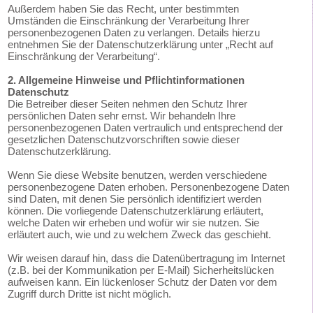
Außerdem haben Sie das Recht, unter bestimmten
Umständen die Einschränkung der Verarbeitung Ihrer
personenbezogenen Daten zu verlangen. Details hierzu
entnehmen Sie der Datenschutzerklärung unter „Recht auf
Einschränkung der Verarbeitung“.
2. Allgemeine Hinweise und Pflichtinformationen
Datenschutz
Die Betreiber dieser Seiten nehmen den Schutz Ihrer
persönlichen Daten sehr ernst. Wir behandeln Ihre
personenbezogenen Daten vertraulich und entsprechend der
gesetzlichen Datenschutzvorschriften sowie dieser
Datenschutzerklärung.
Wenn Sie diese Website benutzen, werden verschiedene
personenbezogene Daten erhoben. Personenbezogene Daten
sind Daten, mit denen Sie persönlich identifiziert werden
können. Die vorliegende Datenschutzerklärung erläutert,
welche Daten wir erheben und wofür wir sie nutzen. Sie
erläutert auch, wie und zu welchem Zweck das geschieht.
Wir weisen darauf hin, dass die Datenübertragung im Internet
(z.B. bei der Kommunikation per E-Mail) Sicherheitslücken
aufweisen kann. Ein lückenloser Schutz der Daten vor dem
Zugriff durch Dritte ist nicht möglich.